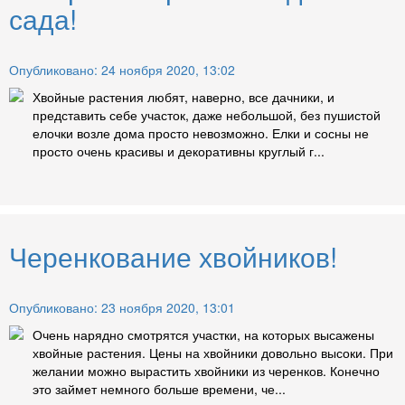
сада!
Опубликовано: 24 ноября 2020, 13:02
Хвойные растения любят, наверно, все дачники, и
представить себе участок, даже небольшой, без пушистой
елочки возле дома просто невозможно. Елки и сосны не
просто очень красивы и декоративны круглый г...
Черенкование хвойников!
Опубликовано: 23 ноября 2020, 13:01
Очень нарядно смотрятся участки, на которых высажены
хвойные растения. Цены на хвойники довольно высоки. При
желании можно вырастить хвойники из черенков. Конечно
это займет немного больше времени, че...