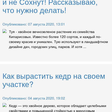
и не Сохнут! Рассказываю,
что нужно делать!
Опубликовано: 07 августа 2020, 13:01
Туя - хвойное вечнозеленое растение из семейства
Кипарисовых. Известно более 120 сортов, и каждый по-
своему красив и уникален. Тую используют в ландшафтном
дизайне дач, городских улиц, парков. И хотя ...
Как вырастить кедр на своем
участке?
Опубликовано: 04 августа 2020, 19:02
Кедр — это хвойное дерево, которое обладает целебными
свойствами и повышенной стойкостью к минусовым