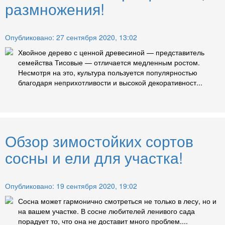
размножения!
Опубликовано: 27 сентября 2020, 13:02
Хвойное дерево с ценной древесиной — представитель
семейства Тисовые — отличается медленным ростом.
Несмотря на это, культура пользуется популярностью
благодаря неприхотливости и высокой декоративност...
Обзор зимостойких сортов
сосны и ели для участка!
Опубликовано: 19 сентября 2020, 19:02
Сосна может гармонично смотреться не только в лесу, но и
на вашем участке. В сосне любителей ленивого сада
порадует то, что она не доставит много проблем....