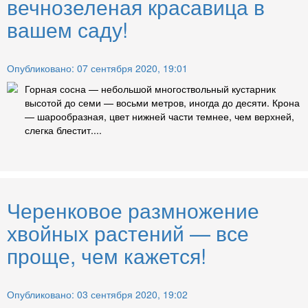
вечнозеленая красавица в
вашем саду!
Опубликовано: 07 сентября 2020, 19:01
Горная сосна — небольшой многоствольный кустарник
высотой до семи — восьми метров, иногда до десяти. Крона
— шарообразная, цвет нижней части темнее, чем верхней,
слегка блестит....
Черенковое размножение
хвойных растений — все
проще, чем кажется!
Опубликовано: 03 сентября 2020, 19:02