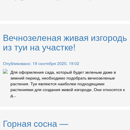
Вечнозеленая живая изгородь
из туи на участке!
Опубликовано: 19 сентября 2020, 19:02
Для оформления сада, который будет зеленым даже в
зимний период, необходимо подобрать вечнозеленые
растения. Туи являются наиболее подходящими
растениями для создания живой изгороди. Они относятся к
д...
Горная сосна —