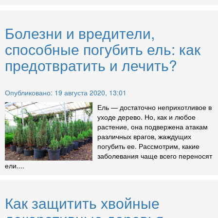
Болезни и вредители,
способные погубить ель: как
предотвратить и лечить?
Опубликовано: 19 августа 2020, 13:01
Ель — достаточно неприхотливое в
уходе дерево. Но, как и любое
растение, она подвержена атакам
различных врагов, жаждущих
погубить ее. Рассмотрим, какие
заболевания чаще всего переносят
ели....
Как защитить хвойные