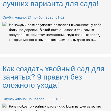
лучших варианта для сада!
Опубликовано: 21 ноября 2020, 01:02
Не каждый размер участка позволяет высаживать у себя
большие деревья. В этой статье назовем три самых
популярных, при этом компактных вида хвойных пород,
которые можно с комфортом разместить даже на н...
Как создать хвойный сад для
занятых? 9 правил без
сложного ухода!
Опубликовано: 05 ноября 2020, 13:02
Речь пойдет о хвойных растениях. Если вы думаете, что
хвойный сад требует большого внимания, то это не совсем