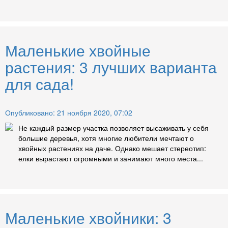
Маленькие хвойные
растения: 3 лучших варианта
для сада!
Опубликовано: 21 ноября 2020, 07:02
Не каждый размер участка позволяет высаживать у себя
большие деревья, хотя многие любители мечтают о
хвойных растениях на даче. Однако мешает стереотип:
елки вырастают огромными и занимают много места...
Маленькие хвойники: 3