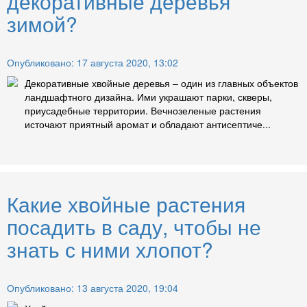
декоративные деревья
зимой?
Опубликовано: 17 августа 2020, 13:02
Декоративные хвойные деревья – один из главных объектов
ландшафтного дизайна. Ими украшают парки, скверы,
приусадебные территории. Вечнозеленые растения
источают приятный аромат и обладают антисептиче...
Какие хвойные растения
посадить в саду, чтобы не
знать с ними хлопот?
Опубликовано: 13 августа 2020, 19:04