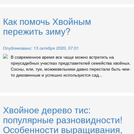
Как помочь Хвойным
пережить зиму?
Опубликовано: 13 октября 2020, 07:01
В современное время все чаще можно встретить на
приусадебных участках представителей семейства хвойных.
Сосны, ели, туи, можжевельники давно перестали быть чем-
то диковинным и успешно используются сад...
Хвойное дерево тис:
популярные разновидности!
Особенности выращивания,