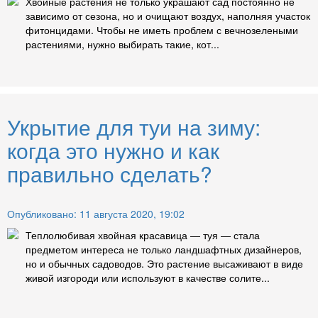
Хвойные растения не только украшают сад постоянно не
зависимо от сезона, но и очищают воздух, наполняя участок
фитонцидами. Чтобы не иметь проблем с вечнозелеными
растениями, нужно выбирать такие, кот...
Укрытие для туи на зиму:
когда это нужно и как
правильно сделать?
Опубликовано: 11 августа 2020, 19:02
Теплолюбивая хвойная красавица — туя — стала
предметом интереса не только ландшафтных дизайнеров,
но и обычных садоводов. Это растение высаживают в виде
живой изгороди или используют в качестве солите...