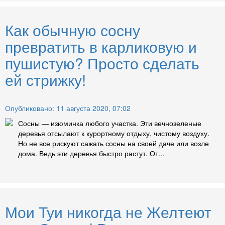
Как обычную сосну
превратить в карликовую и
пушистую? Просто сделать
ей стрижку!
Опубликовано: 11 августа 2020, 07:02
Сосны — изюминка любого участка. Эти вечнозеленые
деревья отсылают к курортному отдыху, чистому воздуху.
Но не все рискуют сажать сосны на своей даче или возле
дома. Ведь эти деревья быстро растут. От...
Мои Туи никогда не Желтеют