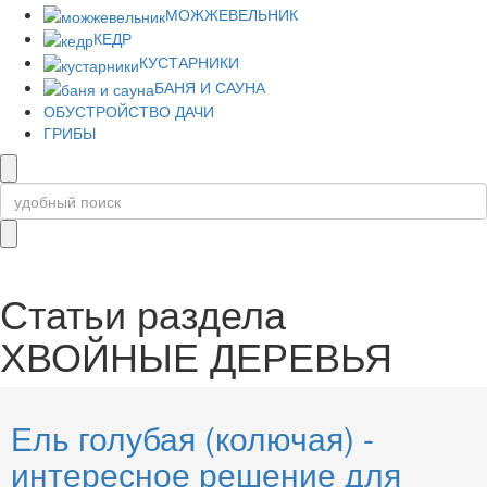
МОЖЖЕВЕЛЬНИК
КЕДР
КУСТАРНИКИ
БАНЯ И САУНА
ОБУСТРОЙСТВО ДАЧИ
ГРИБЫ
Статьи раздела
ХВОЙНЫЕ ДЕРЕВЬЯ
Ель голубая (колючая) -
интересное решение для