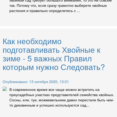
так. Потому что, если сразу грамотно выберете хвойные
растения и правильно определитесь с ...
Как необходимо
подготавливать Хвойные к
зиме - 5 важных Правил
которым нужно Следовать?
Опубликовано: 13 октября 2020, 13:01
В современное время все чаще можно встретить на
приусадебных участках представителей семейства хвойных.
Сосны, ели, туи, можжевельники давно перестали быть чем-
то диковинным и успешно используются сад...