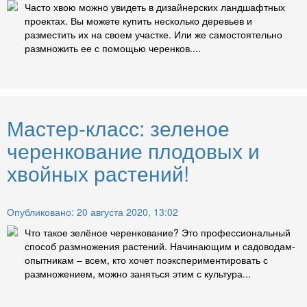
Часто хвою можно увидеть в дизайнерских ландшафтных
проектах. Вы можете купить несколько деревьев и
разместить их на своем участке. Или же самостоятельно
размножить ее с помощью черенков....
Мастер-класс: зеленое
черенкование плодовых и
хвойных растений!
Опубликовано: 20 августа 2020, 13:02
Что такое зелёное черенкование? Это профессиональный
способ размножения растений. Начинающим и садоводам-
опытникам – всем, кто хочет поэкспериментировать с
размножением, можно заняться этим с культура...