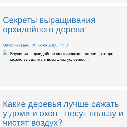
Секреты выращивания
орхидейного дерева!
Опубликовано: 05 июля 2020, 19:01
Баухиния – орхидейное экзотическое растение, которое
можно вырастить в домашних условиях....
Какие деревья лучше сажать
у дома и окон - несут пользу и
чистят воздух?