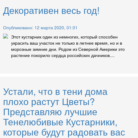
Декоративен весь год!
Опубликовано: 12 марта 2020, 01:01
Этот кустарник один из немногих, который способен
украсить ваш участок не только в летнее время, но и в
морозные зимние дни. Родом из Северной Америки это
растение покорило сердца российских дачников....
Устали, что в тени дома
плохо растут Цветы?
Представляю лучшие
Тенелюбивые Кустарники,
которые будут радовать вас