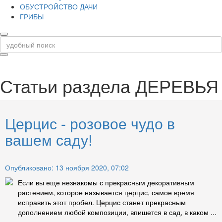
ОБУСТРОЙСТВО ДАЧИ
ГРИБЫ
Статьи раздела
ДЕРЕВЬЯ
Церцис - розовое чудо в
вашем саду!
Опубликовано: 13 ноября 2020, 07:02
Если вы еще незнакомы с прекрасным декоративным
растением, которое называется церцис, самое время
исправить этот пробел. Церцис станет прекрасным
дополнением любой композиции, впишется в сад, в каком ...