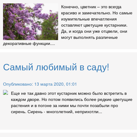
Конечно, цветник – это всегда
красиво и замечательно. Но самые
изумительные впечатления
оставляют цветущие кустарники.
Да, и когда они уже отцвели, они
могут выполнять различные
декоративные функции....
Самый любимый в саду!
Опубликовано: 13 марта 2020, 01:01
Еще не так давно этот кустарник можно было встретить в
каждом дворе. Но потом появились более редкие цветущие
растения и в погоне за ними мы почти позабыли про
сирень. Сирень - многолетний, неприхотли...