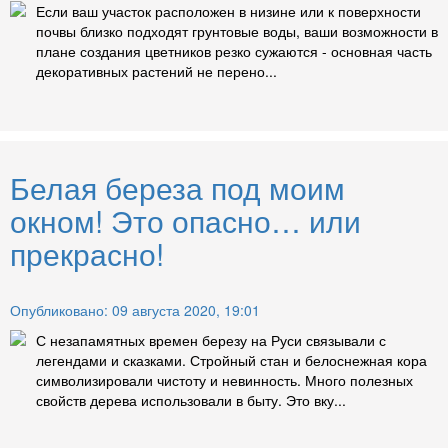
Если ваш участок расположен в низине или к поверхности
почвы близко подходят грунтовые воды, ваши возможности в
плане создания цветников резко сужаются - основная часть
декоративных растений не перено...
Белая береза под моим
окном! Это опасно… или
прекрасно!
Опубликовано: 09 августа 2020, 19:01
С незапамятных времен березу на Руси связывали с
легендами и сказками. Стройный стан и белоснежная кора
символизировали чистоту и невинность. Много полезных
свойств дерева использовали в быту. Это вку...