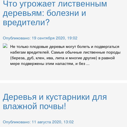
Что угрожает лиственным
деревьям: болезни и
вредители?
Опубликовано: 19 сентября 2020, 19:02
Не только плодовые деревья могут болеть и подвергаться
набегам вредителей. Самые обычные лиственные породы
(береза, дуб, клен, ива, липа и многие другие) в равной
мере подвержены этим напастям, и без ...
Деревья и кустарники для
влажной почвы!
Опубликовано: 11 августа 2020, 13:02