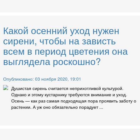
Какой осенний уход нужен
сирени, чтобы на зависть
всем в период цветения она
выглядела роскошно?
Опубликовано: 03 ноября 2020, 19:01
Душистая сирень считается неприхотливой культурой.
Однако и этому кустарнику требуются внимание и уход.
Осень — как раз самая подходящая пора проявить заботу о
растении. А уж оно обязательно порадует ...