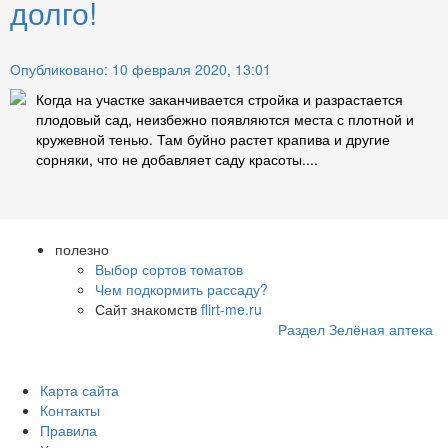
долго!
Опубликовано: 10 февраля 2020, 13:01
Когда на участке заканчивается стройка и разрастается
плодовый сад, неизбежно появляются места с плотной и
кружевной тенью. Там буйно растет крапива и другие
сорняки, что не добавляет саду красоты....
полезно
Выбор сортов томатов
Чем подкормить рассаду?
Сайт знакомств
flirt-me.ru
Раздел Зелёная аптека
Карта сайта
Контакты
Правила