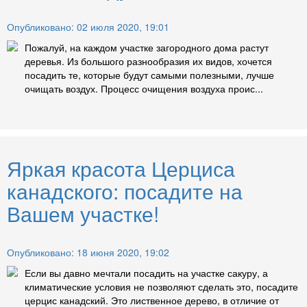
Опубликовано: 02 июля 2020, 19:01
Пожалуй, на каждом участке загородного дома растут
деревья. Из большого разнообразия их видов, хочется
посадить те, которые будут самыми полезными, лучше
очищать воздух. Процесс очищения воздуха проис...
Яркая красота Церциса
канадского: посадите на
Вашем участке!
Опубликовано: 18 июня 2020, 19:02
Если вы давно мечтали посадить на участке сакуру, а
климатические условия не позволяют сделать это, посадите
церцис канадский. Это лиственное дерево, в отличие от