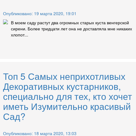
Опубликовано: 19 марта 2020, 19:01
В моем саду растут два огромных старых куста венгерской
сирени. Более тридцати лет она не доставляла мне никаких
хлопот...
Топ 5 Самых неприхотливых
Декоративных кустарников,
специально для тех, кто хочет
иметь Изумительно красивый
Сад?
Опубликовано: 18 марта 2020, 13:03