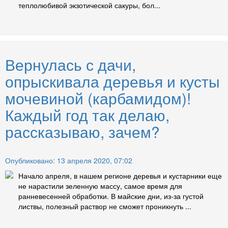
теплолюбивой экзотической сакуры, бол...
Вернулась с дачи,
опрыскивала деревья и кусты
мочевиной (карбамидом)!
Каждый год так делаю,
рассказываю, зачем?
Опубликовано: 13 апреля 2020, 07:02
Начало апреля, в нашем регионе деревья и кустарники еще
не нарастили зеленную массу, самое время для
ранневесенней обработки. В майские дни, из-за густой
листвы, полезный раствор не сможет проникнуть ...