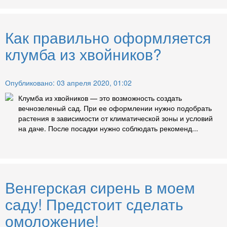
Как правильно оформляется
клумба из хвойников?
Опубликовано: 03 апреля 2020, 01:02
Клумба из хвойников — это возможность создать
вечнозеленый сад. При ее оформлении нужно подобрать
растения в зависимости от климатической зоны и условий
на даче. После посадки нужно соблюдать рекоменд...
Венгерская сирень в моем
саду! Предстоит сделать
омоложение!