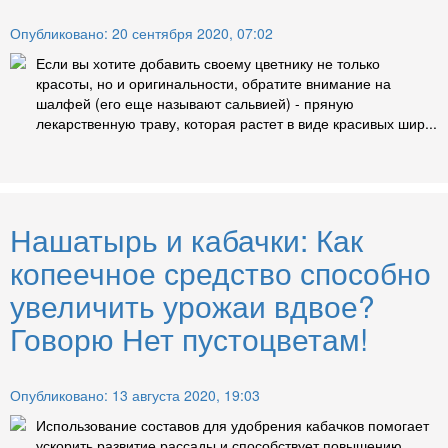
Опубликовано: 20 сентября 2020, 07:02
Если вы хотите добавить своему цветнику не только
красоты, но и оригинальности, обратите внимание на
шалфей (его еще называют сальвией) - пряную
лекарственную траву, которая растет в виде красивых шир...
Нашатырь и кабачки: Как
копеечное средство способно
увеличить урожаи вдвое?
Говорю Нет пустоцветам!
Опубликовано: 13 августа 2020, 19:03
Использование составов для удобрения кабачков помогает
ускорить развитие рассады и способствует повышению