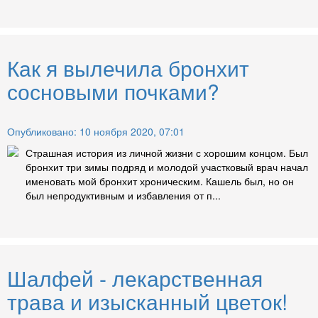
Как я вылечила бронхит
сосновыми почками?
Опубликовано: 10 ноября 2020, 07:01
Страшная история из личной жизни с хорошим концом. Был
бронхит три зимы подряд и молодой участковый врач начал
именовать мой бронхит хроническим. Кашель был, но он
был непродуктивным и избавления от п...
Шалфей - лекарственная
трава и изысканный цветок!