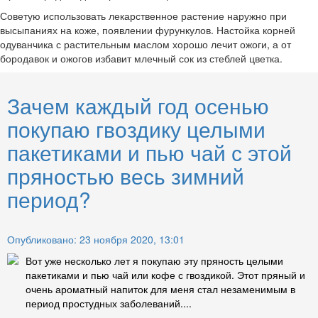
Советую использовать лекарственное растение наружно при
высыпаниях на коже, появлении фурункулов. Настойка корней
одуванчика с растительным маслом хорошо лечит ожоги, а от
бородавок и ожогов избавит млечный сок из стеблей цветка.
Зачем каждый год осенью
покупаю гвоздику целыми
пакетиками и пью чай с этой
пряностью весь зимний
период?
Опубликовано: 23 ноября 2020, 13:01
Вот уже несколько лет я покупаю эту пряность целыми
пакетиками и пью чай или кофе с гвоздикой. Этот пряный и
очень ароматный напиток для меня стал незаменимым в
период простудных заболеваний....