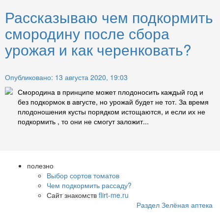
Рассказываю чем подкормить
смородину после сбора
урожая и как черенковать?
Опубликовано: 13 августа 2020, 19:03
Смородина в принципе может плодоносить каждый год и
без подкормок в августе, но урожай будет не тот. За время
плодоношения кусты порядком истощаются, и если их не
подкормить , то они не смогут заложит...
полезно
Выбор сортов томатов
Чем подкормить рассаду?
Сайт знакомств
flirt-me.ru
Раздел Зелёная аптека