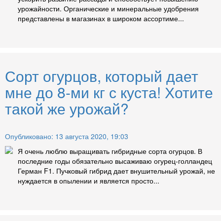
урожайности. Органические и минеральные удобрения
представлены в магазинах в широком ассортиме...
Сорт огурцов, который дает
мне до 8-ми кг с куста! Хотите
такой же урожай?
Опубликовано: 13 августа 2020, 19:03
Я очень люблю выращивать гибридные сорта огурцов. В
последние годы обязательно высаживаю огурец-голландец
Герман F1. Пучковый гибрид дает внушительный урожай, не
нуждается в опылении и является просто...