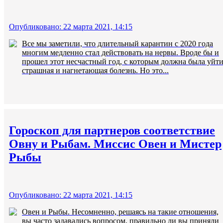
Опубликовано: 22 марта 2021, 14:15
Все мы заметили, что длительный карантин с 2020 года
многим медленно стал действовать на нервы. Вроде бы и
прошел этот несчастный год, с которым должна была уйт
страшная и нагнетающая болезнь. Но это...
Гороскоп для партнеров соответствие
Овну и Рыбам. Миссис Овен и Мистер
Рыбы
Опубликовано: 22 марта 2021, 14:15
Овен и Рыбы. Несомненно, решаясь на такие отношения,
вы часто задавались вопросом, правильно ли вы приняли