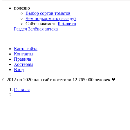
полезно
Выбор сортов томатов
Чем подкормить рассаду?
Сайт знакомств
flirt-me.ru
Раздел Зелёная аптека
Карта сайта
Контакты
Правила
Хостерам
Вход
С 2012 по 2020 наш сайт посетили
12.765.000
человек ❤
Главная