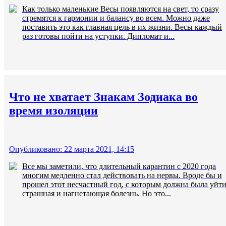
Как только маленькие Весы появляются на свет, то сразу
стремятся к гармонии и балансу во всем. Можно даже
поставить это как главная цель в их жизни. Весы каждый
раз готовы пойти на уступки. Дипломат и...
Что не хватает Знакам Зодиака во
время изоляции
Опубликовано: 22 марта 2021, 14:15
Все мы заметили, что длительный карантин с 2020 года
многим медленно стал действовать на нервы. Вроде бы и
прошел этот несчастный год, с которым должна была уйт
страшная и нагнетающая болезнь. Но это...