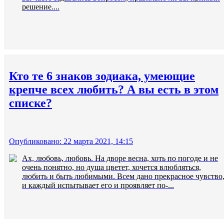
решение....
Кто те 6 знаков зодиака, умеющие
крепче всех любить? А вы есть в этом
списке?
Опубликовано: 22 марта 2021, 14:15
Ах, любовь, любовь. На дворе весна, хоть по погоде и не
очень понятно, но душа цветет, хочется влюбляться,
любить и быть любимыми. Всем дано прекрасное чувство
и каждый испытывает его и проявляет по-...