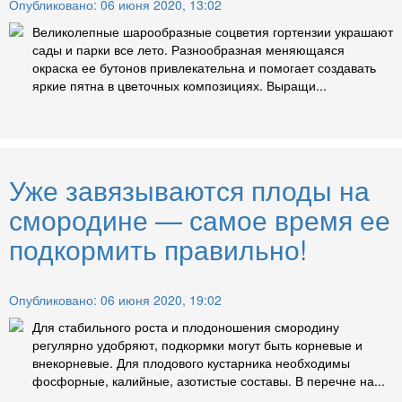
Опубликовано: 06 июня 2020, 13:02
Великолепные шарообразные соцветия гортензии украшают
сады и парки все лето. Разнообразная меняющаяся
окраска ее бутонов привлекательна и помогает создавать
яркие пятна в цветочных композициях. Выращи...
Уже завязываются плоды на
смородине — самое время ее
подкормить правильно!
Опубликовано: 06 июня 2020, 19:02
Для стабильного роста и плодоношения смородину
регулярно удобряют, подкормки могут быть корневые и
внекорневые. Для плодового кустарника необходимы
фосфорные, калийные, азотистые составы. В перечне на...