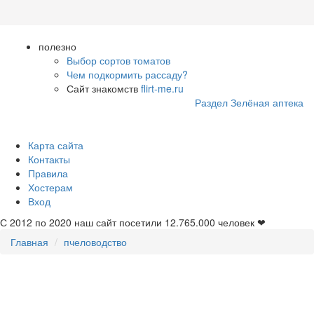
полезно
Выбор сортов томатов
Чем подкормить рассаду?
Сайт знакомств
flirt-me.ru
Раздел Зелёная аптека
Карта сайта
Контакты
Правила
Хостерам
Вход
С 2012 по 2020 наш сайт посетили
12.765.000
человек ❤
Главная
пчеловодство