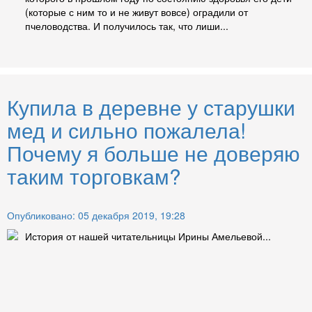
(которые с ним то и не живут вовсе) оградили от
пчеловодства. И получилось так, что лиши...
Купила в деревне у старушки
мед и сильно пожалела!
Почему я больше не доверяю
таким торговкам?
Опубликовано: 05 декабря 2019, 19:28
История от нашей читательницы Ирины Амельевой...