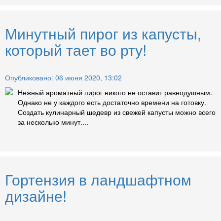
Минутный пирог из капусты,
который тает во рту!
Опубликовано: 06 июня 2020, 13:02
Нежный ароматный пирог никого не оставит равнодушным.
Однако не у каждого есть достаточно времени на готовку.
Создать кулинарный шедевр из свежей капусты можно всего
за несколько минут....
Гортензия в ландшафтном
дизайне!