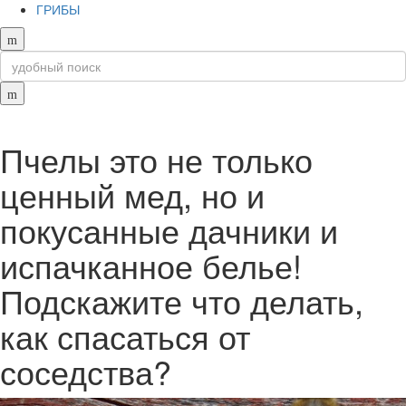
ГРИБЫ
Пчелы это не только
ценный мед, но и
покусанные дачники и
испачканное белье!
Подскажите что делать,
как спасаться от
соседства?