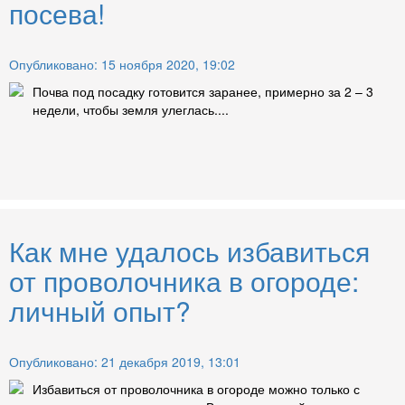
посева!
Опубликовано: 15 ноября 2020, 19:02
Почва под посадку готовится заранее, примерно за 2 – 3
недели, чтобы земля улеглась....
Как мне удалось избавиться
от проволочника в огороде:
личный опыт?
Опубликовано: 21 декабря 2019, 13:01
Избавиться от проволочника в огороде можно только с