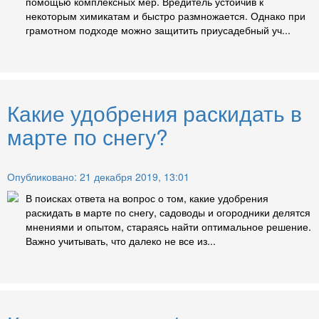
помощью комплексных мер. Вредитель устойчив к
некоторым химикатам и быстро размножается. Однако при
грамотном подходе можно защитить приусадебный уч...
Какие удобрения раскидать в
марте по снегу?
Опубликовано: 21 декабря 2019, 13:01
В поисках ответа на вопрос о том, какие удобрения
раскидать в марте по снегу, садоводы и огородники делятся
мнениями и опытом, стараясь найти оптимальное решение.
Важно учитывать, что далеко не все из...