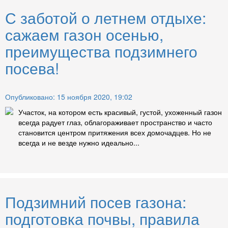
С заботой о летнем отдыхе:
сажаем газон осенью,
преимущества подзимнего
посева!
Опубликовано: 15 ноября 2020, 19:02
Участок, на котором есть красивый, густой, ухоженный газон
всегда радует глаз, облагораживает пространство и часто
становится центром притяжения всех домочадцев. Но не
всегда и не везде нужно идеально...
Подзимний посев газона:
подготовка почвы, правила