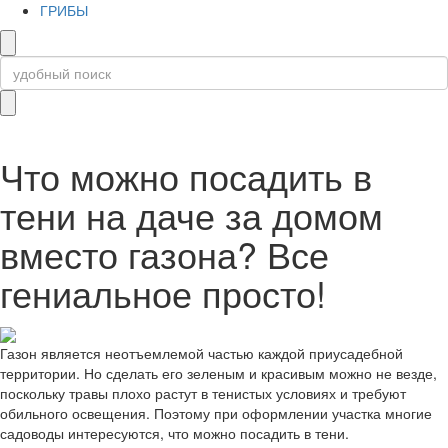
ГРИБЫ
Что можно посадить в
тени на даче за домом
вместо газона? Все
гениальное просто!
Газон является неотъемлемой частью каждой приусадебной
территории. Но сделать его зеленым и красивым можно не везде,
поскольку травы плохо растут в тенистых условиях и требуют
обильного освещения. Поэтому при оформлении участка многие
садоводы интересуются, что можно посадить в тени.