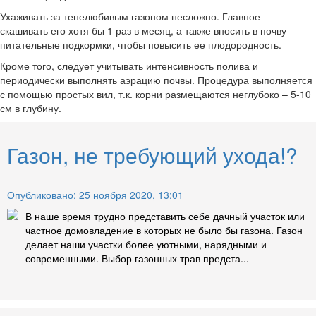
Ухаживать за тенелюбивым газоном несложно. Главное –
скашивать его хотя бы 1 раз в месяц, а также вносить в почву
питательные подкормки, чтобы повысить ее плодородность.
Кроме того, следует учитывать интенсивность полива и
периодически выполнять аэрацию почвы. Процедура выполняется
с помощью простых вил, т.к. корни размещаются неглубоко – 5-10
см в глубину.
Газон, не требующий ухода!?
Опубликовано: 25 ноября 2020, 13:01
В наше время трудно представить себе дачный участок или
частное домовладение в которых не было бы газона. Газон
делает наши участки более уютными, нарядными и
современными. Выбор газонных трав предста...