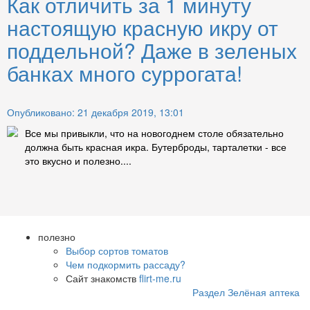
Как отличить за 1 минуту
настоящую красную икру от
поддельной? Даже в зеленых
банках много суррогата!
Опубликовано: 21 декабря 2019, 13:01
Все мы привыкли, что на новогоднем столе обязательно
должна быть красная икра. Бутерброды, тарталетки - все
это вкусно и полезно....
полезно
Выбор сортов томатов
Чем подкормить рассаду?
Сайт знакомств
flirt-me.ru
Раздел Зелёная аптека