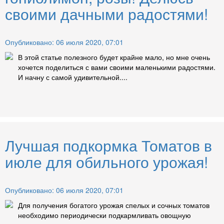
своими дачными радостями!
Опубликовано: 06 июля 2020, 07:01
В этой статье полезного будет крайне мало, но мне очень
хочется поделиться с вами своими маленькими радостями.
И начну с самой удивительной....
Лучшая подкормка Томатов в
июле для обильного урожая!
Опубликовано: 06 июля 2020, 07:01
Для получения богатого урожая спелых и сочных томатов
необходимо периодически подкармливать овощную