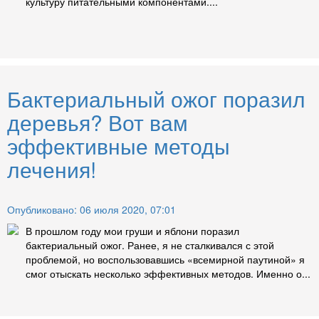
культуру питательными компонентами....
Бактериальный ожог поразил
деревья? Вот вам
эффективные методы
лечения!
Опубликовано: 06 июля 2020, 07:01
В прошлом году мои груши и яблони поразил
бактериальный ожог. Ранее, я не сталкивался с этой
проблемой, но воспользовавшись «всемирной паутиной» я
смог отыскать несколько эффективных методов. Именно о...