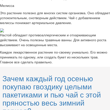
Мелисса
Это растение полезно для многих систем организма. Оно обладает
успокоительным, снотворным действием. Чай с добавлением
мелиссы понижает артериальное давление.
Настой обладает противоаллергическим и отхаркивающим
действием. Очень полезны травяные ванны. Для активного роста
высаживают на освещенные места.
Каждое лекарственное растение по-своему уникально. Его можно
принимать по одному, или создать букет из нескольких трав.
Главное все сделать правильно.
Зачем каждый год осенью
покупаю гвоздику целыми
пакетиками и пью чай с этой
пряностью весь зимний