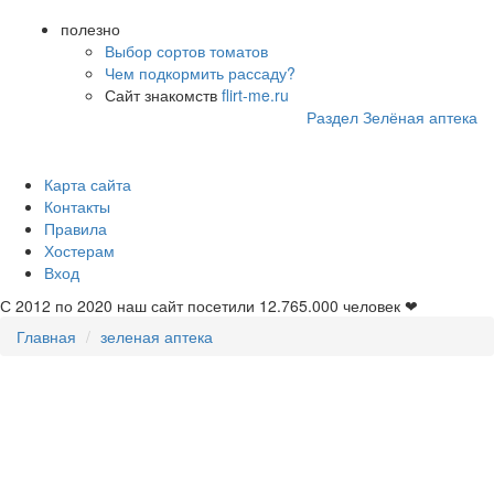
полезно
Выбор сортов томатов
Чем подкормить рассаду?
Сайт знакомств
flirt-me.ru
Раздел Зелёная аптека
Карта сайта
Контакты
Правила
Хостерам
Вход
С 2012 по 2020 наш сайт посетили
12.765.000
человек ❤
Главная
зеленая аптека