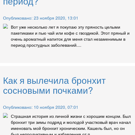
период?
Опубликовано: 23 ноября 2020, 13:01
Вот уже несколько лет я покупаю эту пряность целыми
пакетиками и пью чай или кофе с гвоздикой. Этот пряный и
очень ароматный напиток для меня стал незаменимым в
период простудных заболеваний....
Как я вылечила бронхит
сосновыми почками?
Опубликовано: 10 ноября 2020, 07:01
Страшная история из личной жизни с хорошим концом. Был
бронхит три зимы подряд и молодой участковый врач начал
именовать мой бронхит хроническим. Кашель был, но он
был непродуктивным и избавления от п...