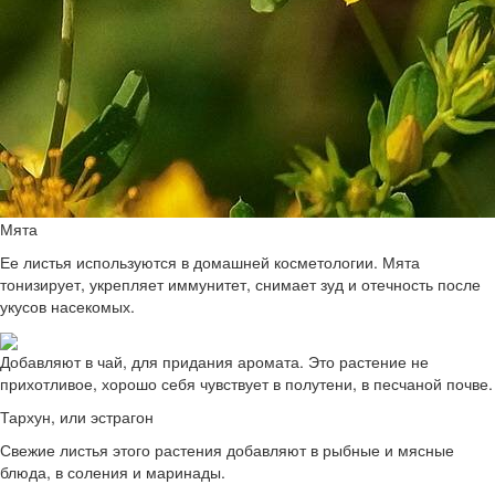
Мята
Ее листья используются в домашней косметологии. Мята
тонизирует, укрепляет иммунитет, снимает зуд и отечность после
укусов насекомых.
Добавляют в чай, для придания аромата. Это растение не
прихотливое, хорошо себя чувствует в полутени, в песчаной почве.
Тархун, или эстрагон
Свежие листья этого растения добавляют в рыбные и мясные
блюда, в соления и маринады.