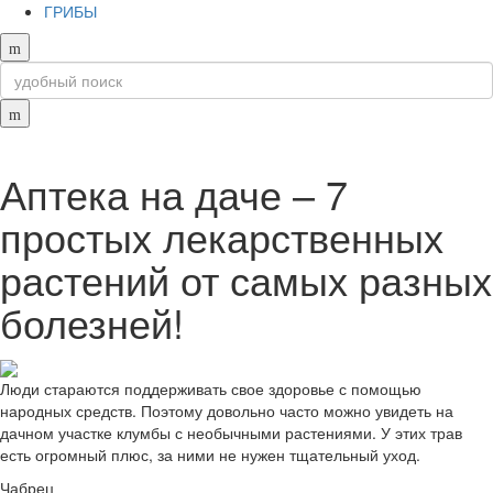
ГРИБЫ
Аптека на даче – 7
простых лекарственных
растений от самых разных
болезней!
Люди стараются поддерживать свое здоровье с помощью
народных средств. Поэтому довольно часто можно увидеть на
дачном участке клумбы с необычными растениями. У этих трав
есть огромный плюс, за ними не нужен тщательный уход.
Чабрец