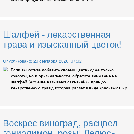
Шалфей - лекарственная
трава и изысканный цветок!
Опубликовано: 20 сентября 2020, 07:02
Если вы хотите добавить своему цветнику не только
красоты, но и оригинальности, обратите внимание на
шалфей (его еще называют сальвией) - пряную
лекарственную траву, которая растет в виде красивых шир...
Воскрес виноград, расцвел
гониолимон, розы! Делюсь